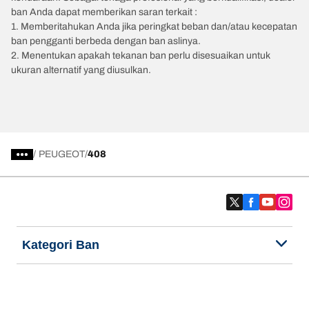
ban Anda dapat memberikan saran terkait :
1. Memberitahukan Anda jika peringkat beban dan/atau kecepatan
ban pengganti berbeda dengan ban aslinya.
2. Menentukan apakah tekanan ban perlu disesuaikan untuk
ukuran alternatif yang diusulkan.
/
PEUGEOT
408
Kategori Ban
Produk populer