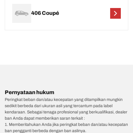
406 Coupé
Pernyataan hukum
Peringkat beban dan/atau kecepatan yang ditampilkan mungkin
sedikit berbeda dari ukuran asli yang tercantum pada label
kendaraan. Sebagai tenaga profesional yang berkualifikasi, dealer
ban Anda dapat memberikan saran terkait :
1. Memberitahukan Anda jika peringkat beban dan/atau kecepatan
ban pengganti berbeda dengan ban aslinya.