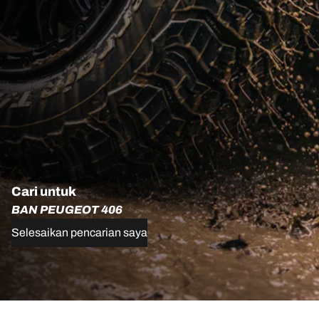
Cari untuk
BAN PEUGEOT 406
Selesaikan pencarian saya