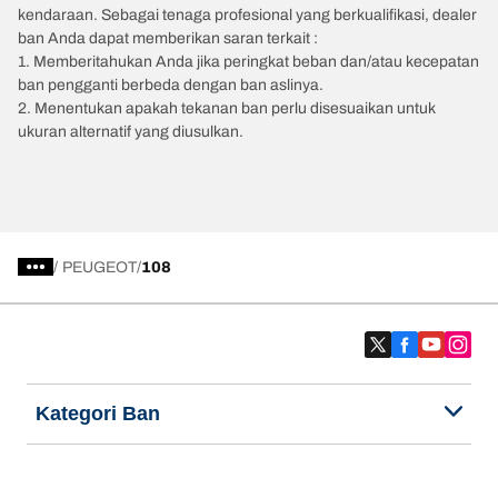
kendaraan. Sebagai tenaga profesional yang berkualifikasi, dealer
ban Anda dapat memberikan saran terkait :
1. Memberitahukan Anda jika peringkat beban dan/atau kecepatan
ban pengganti berbeda dengan ban aslinya.
2. Menentukan apakah tekanan ban perlu disesuaikan untuk
ukuran alternatif yang diusulkan.
/
PEUGEOT
108
Kategori Ban
Produk populer