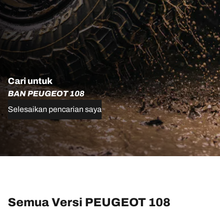
Cari untuk
BAN PEUGEOT 108
Selesaikan pencarian saya
Semua Versi PEUGEOT 108