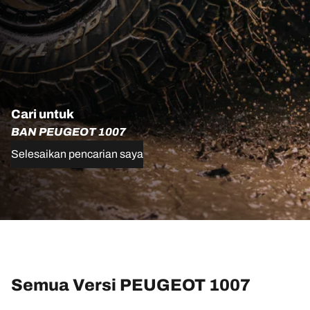
Cari untuk
BAN PEUGEOT 1007
Selesaikan pencarian saya
Semua Versi PEUGEOT 1007