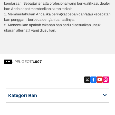
kendaraan. Sebagai tenaga profesional yang berkualifikasi, dealer
ban Anda dapat memberikan saran terkait :
1. Memberitahukan Anda jika peringkat beban dan/atau kecepatan
ban pengganti berbeda dengan ban aslinya.
2. Menentukan apakah tekanan ban perlu disesuaikan untuk
ukuran alternatif yang diusulkan.
/
PEUGEOT
1007
Kategori Ban
Produk populer