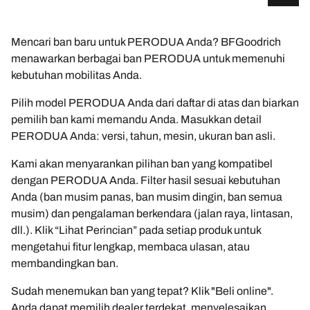
Mencari ban baru untuk PERODUA Anda? BFGoodrich
menawarkan berbagai ban PERODUA untuk memenuhi
kebutuhan mobilitas Anda.
Pilih model PERODUA Anda dari daftar di atas dan biarkan
pemilih ban kami memandu Anda. Masukkan detail
PERODUA Anda: versi, tahun, mesin, ukuran ban asli.
Kami akan menyarankan pilihan ban yang kompatibel
dengan PERODUA Anda. Filter hasil sesuai kebutuhan
Anda (ban musim panas, ban musim dingin, ban semua
musim) dan pengalaman berkendara (jalan raya, lintasan,
dll.). Klik “Lihat Perincian” pada setiap produk untuk
mengetahui fitur lengkap, membaca ulasan, atau
membandingkan ban.
Sudah menemukan ban yang tepat? Klik "Beli online".
Anda dapat memilih dealer terdekat, menyelesaikan