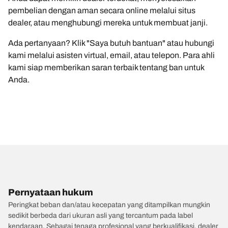
pembelian dengan aman secara online melalui situs
dealer, atau menghubungi mereka untuk membuat janji.
Ada pertanyaan? Klik "Saya butuh bantuan" atau hubungi
kami melalui asisten virtual, email, atau telepon. Para ahli
kami siap memberikan saran terbaik tentang ban untuk
Anda.
Pernyataan hukum
Peringkat beban dan/atau kecepatan yang ditampilkan mungkin
sedikit berbeda dari ukuran asli yang tercantum pada label
kendaraan. Sebagai tenaga profesional yang berkualifikasi, dealer