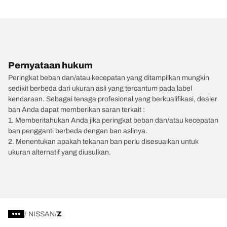
Pernyataan hukum
Peringkat beban dan/atau kecepatan yang ditampilkan mungkin
sedikit berbeda dari ukuran asli yang tercantum pada label
kendaraan. Sebagai tenaga profesional yang berkualifikasi, dealer
ban Anda dapat memberikan saran terkait :
1. Memberitahukan Anda jika peringkat beban dan/atau kecepatan
ban pengganti berbeda dengan ban aslinya.
2. Menentukan apakah tekanan ban perlu disesuaikan untuk
ukuran alternatif yang diusulkan.
/
NISSAN
Z