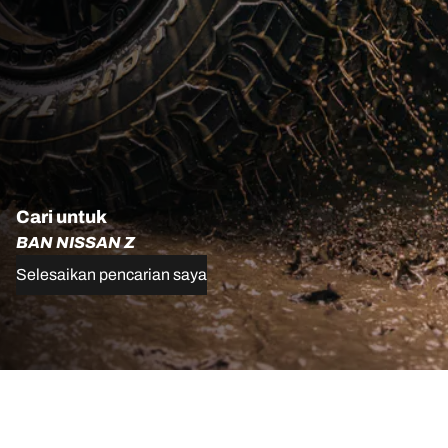
Cari untuk
BAN NISSAN Z
Selesaikan pencarian saya