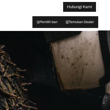
Hubungi Kami
Pemilih ban
Temukan Dealer