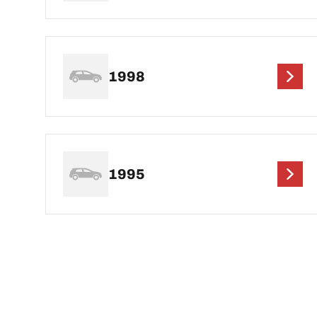
1998
1995