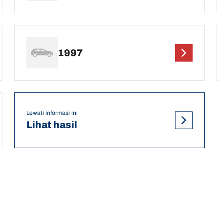
1997
Lewati informasi ini
Lihat hasil