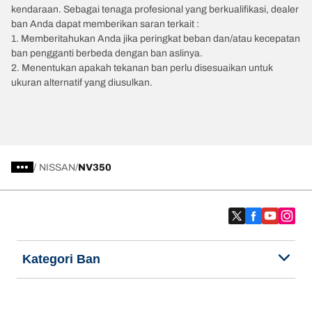
kendaraan. Sebagai tenaga profesional yang berkualifikasi, dealer
ban Anda dapat memberikan saran terkait :
1. Memberitahukan Anda jika peringkat beban dan/atau kecepatan
ban pengganti berbeda dengan ban aslinya.
2. Menentukan apakah tekanan ban perlu disesuaikan untuk
ukuran alternatif yang diusulkan.
/
NISSAN
NV350
Kategori Ban
Produk populer