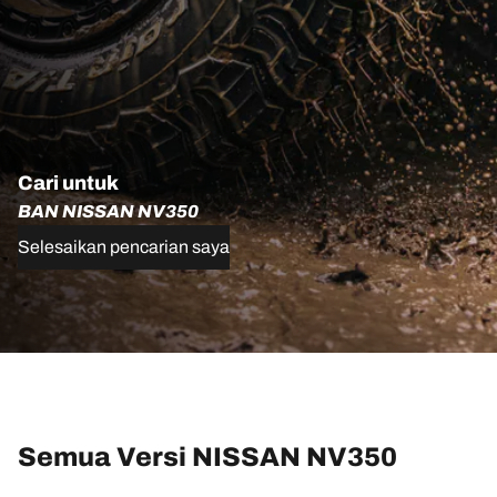
Cari untuk
BAN NISSAN NV350
Selesaikan pencarian saya
Semua Versi NISSAN NV350