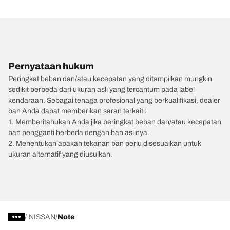
Pernyataan hukum
Peringkat beban dan/atau kecepatan yang ditampilkan mungkin
sedikit berbeda dari ukuran asli yang tercantum pada label
kendaraan. Sebagai tenaga profesional yang berkualifikasi, dealer
ban Anda dapat memberikan saran terkait :
1. Memberitahukan Anda jika peringkat beban dan/atau kecepatan
ban pengganti berbeda dengan ban aslinya.
2. Menentukan apakah tekanan ban perlu disesuaikan untuk
ukuran alternatif yang diusulkan.
/
NISSAN
Note