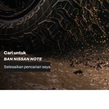
Cari untuk
BAN NISSAN NOTE
Selesaikan pencarian saya