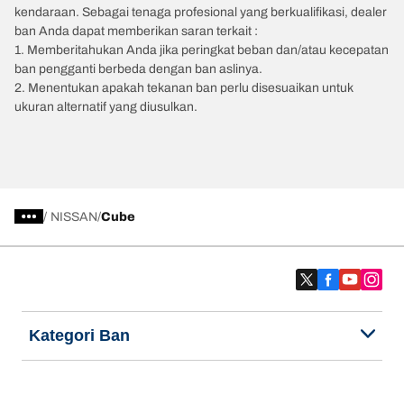
kendaraan. Sebagai tenaga profesional yang berkualifikasi, dealer
ban Anda dapat memberikan saran terkait :
1. Memberitahukan Anda jika peringkat beban dan/atau kecepatan
ban pengganti berbeda dengan ban aslinya.
2. Menentukan apakah tekanan ban perlu disesuaikan untuk
ukuran alternatif yang diusulkan.
/
NISSAN
Cube
Kategori Ban
Produk populer