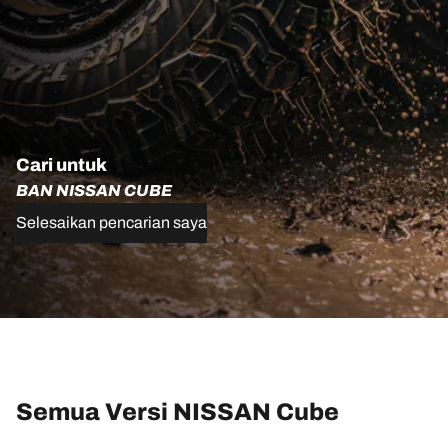
Cari untuk
BAN NISSAN CUBE
Selesaikan pencarian saya
Semua Versi NISSAN Cube