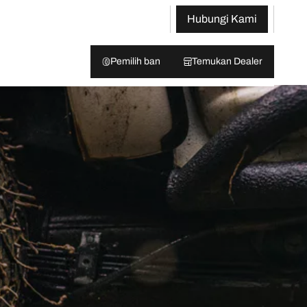
Hubungi Kami
Pemilih ban
Temukan Dealer