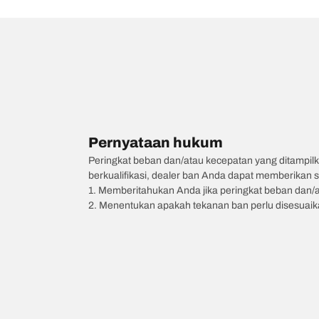
Pernyataan hukum
Peringkat beban dan/atau kecepatan yang ditampilk
berkualifikasi, dealer ban Anda dapat memberikan sa
1. Memberitahukan Anda jika peringkat beban dan/
2. Menentukan apakah tekanan ban perlu disesuaikan