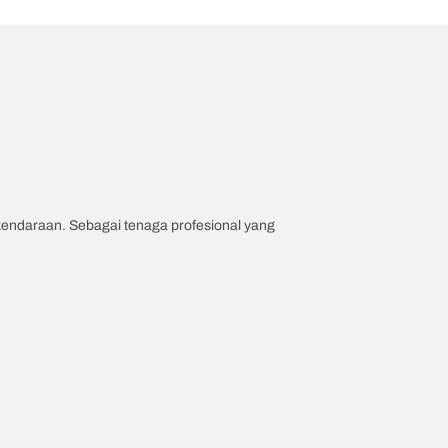
 kendaraan. Sebagai tenaga profesional yang