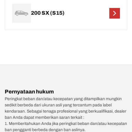
200 SX (S15)
Pernyataan hukum
Peringkat beban dan/atau kecepatan yang ditampilkan mungkin
sedikit berbeda dari ukuran asli yang tercantum pada label
kendaraan. Sebagai tenaga profesional yang berkualifikasi, dealer
ban Anda dapat memberikan saran terkait :
1. Memberitahukan Anda jika peringkat beban dan/atau kecepatan
ban pengganti berbeda dengan ban aslinya.