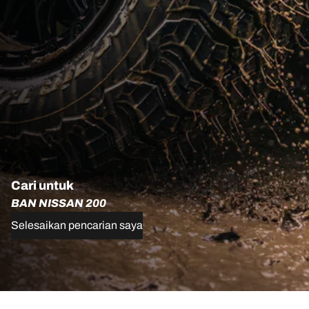
Cari untuk
BAN NISSAN 200
Selesaikan pencarian saya