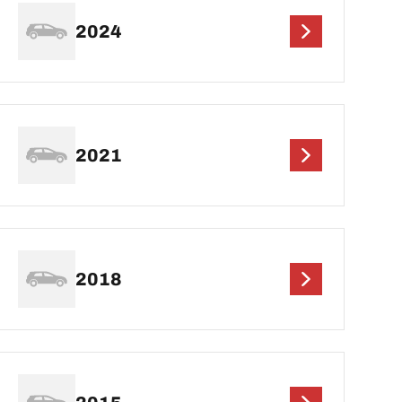
2024
2021
2018