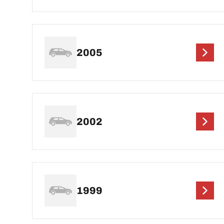
2005
2002
1999