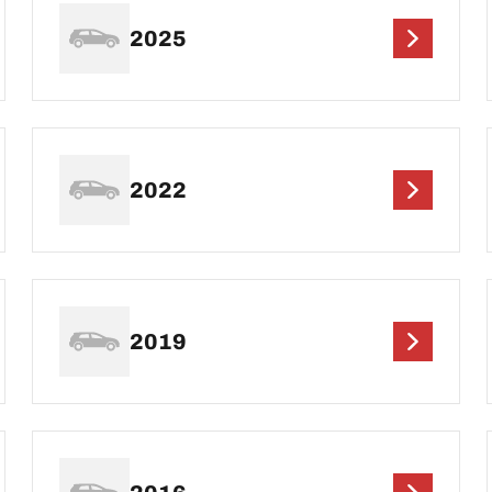
2025
2022
2019