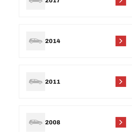
2017
2014
2011
2008