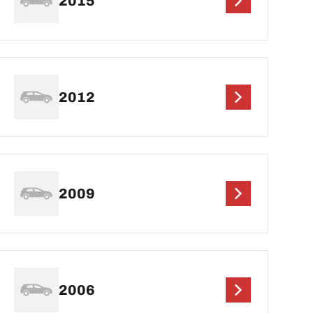
2015
2012
2009
2006