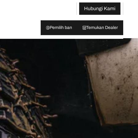
Hubungi Kami
Pemilih ban
Temukan Dealer