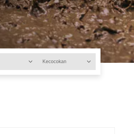
Kecocokan