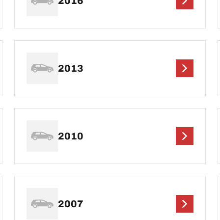
2016
2013
2010
2007