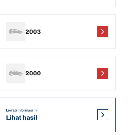
2003
2000
Lewati informasi ini
Lihat hasil