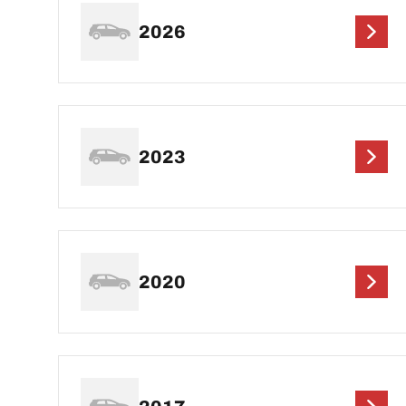
2026
2023
2020