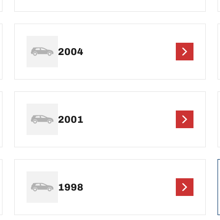
2004
2001
1998