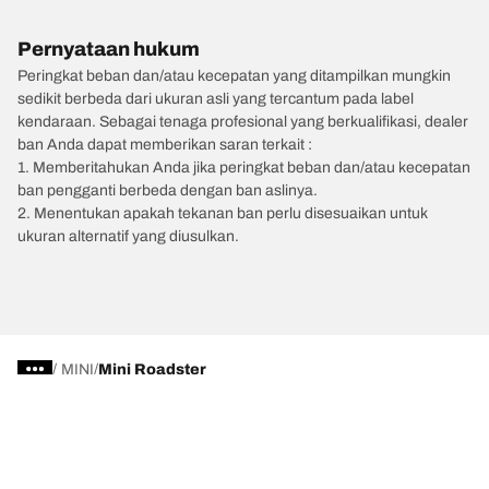
Pernyataan hukum
Peringkat beban dan/atau kecepatan yang ditampilkan mungkin
sedikit berbeda dari ukuran asli yang tercantum pada label
kendaraan. Sebagai tenaga profesional yang berkualifikasi, dealer
ban Anda dapat memberikan saran terkait :
1. Memberitahukan Anda jika peringkat beban dan/atau kecepatan
ban pengganti berbeda dengan ban aslinya.
2. Menentukan apakah tekanan ban perlu disesuaikan untuk
ukuran alternatif yang diusulkan.
/
MINI
Mini Roadster