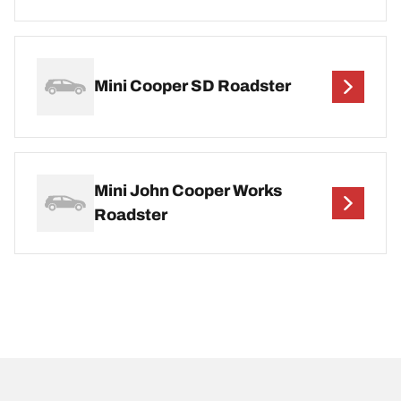
Mini Cooper SD Roadster
Mini John Cooper Works
Roadster