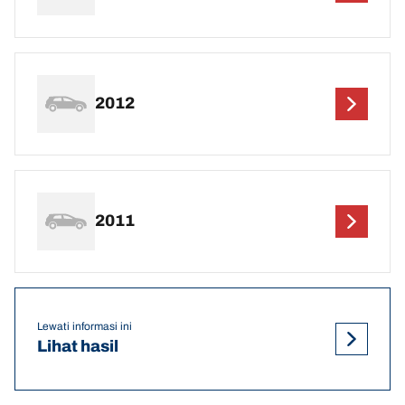
2012
2011
Lewati informasi ini
Lihat hasil