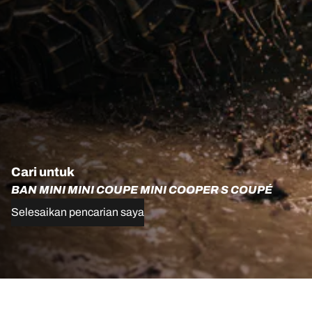
Cari untuk
BAN MINI MINI COUPE MINI COOPER S COUPÉ
Selesaikan pencarian saya