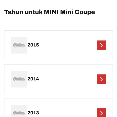
Tahun untuk MINI Mini Coupe
2015
2014
2013