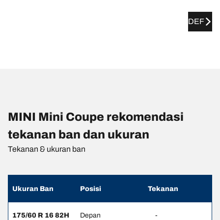
DEF
MINI Mini Coupe rekomendasi
tekanan ban dan ukuran
Tekanan & ukuran ban
Ukuran Ban
Posisi
Tekanan
175/60 R 16 82H
Depan
-