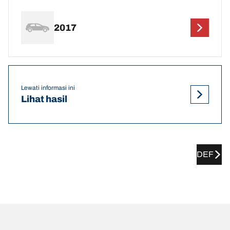
2017
Lewati informasi ini
Lihat hasil
DEF