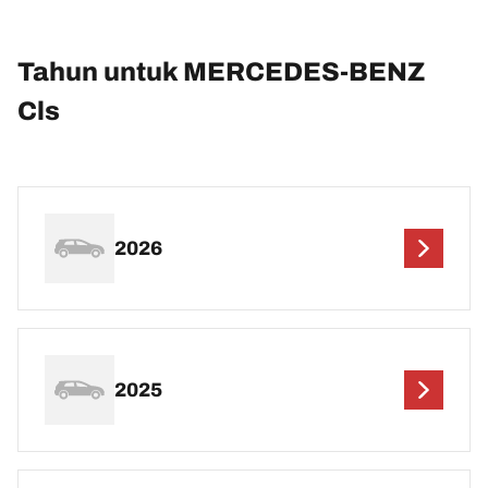
Tahun untuk MERCEDES-BENZ
Cls
2026
2025