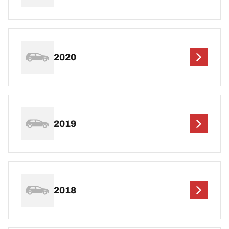
2020
2019
2018