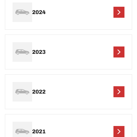
2024
2023
2022
2021