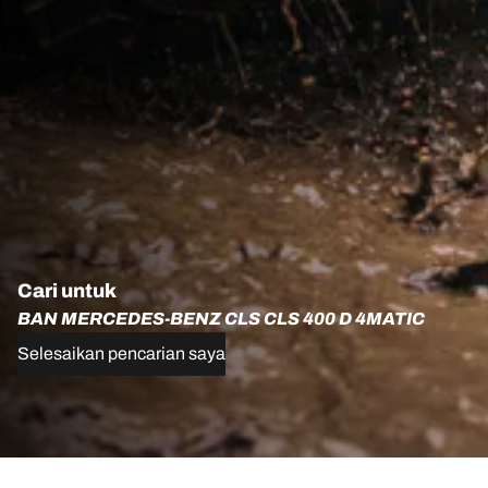
Cari untuk
BAN MERCEDES-BENZ CLS CLS 400 D 4MATIC
Selesaikan pencarian saya