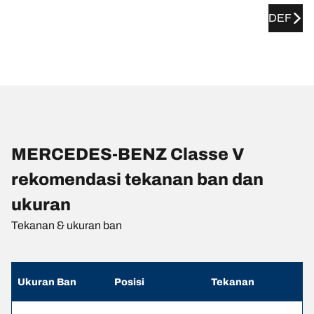
DEF
MERCEDES-BENZ Classe V
rekomendasi tekanan ban dan
ukuran
Tekanan & ukuran ban
Ukuran Ban
Posisi
Tekanan