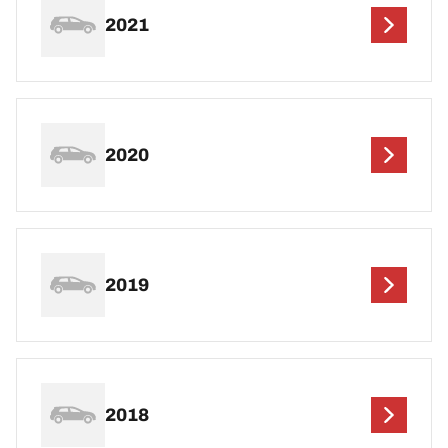
2021
2020
2019
2018