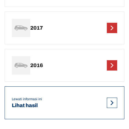
2017
2016
Lewati informasi ini
Lihat hasil