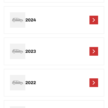
2024
2023
2022