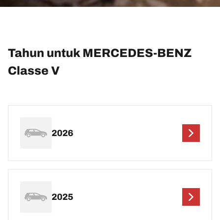
Tahun untuk MERCEDES-BENZ
Classe V
2026
2025