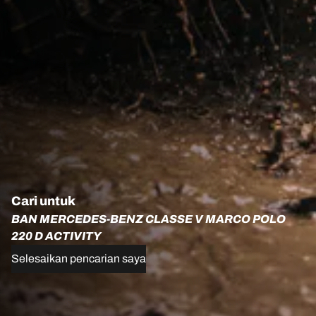
Cari untuk
BAN MERCEDES-BENZ CLASSE V MARCO POLO
220 D ACTIVITY
Selesaikan pencarian saya