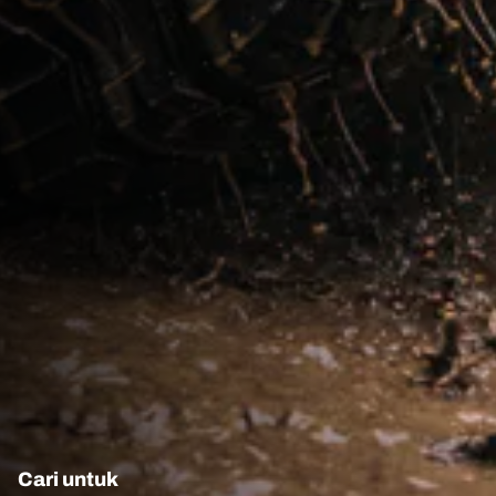
Cari untuk