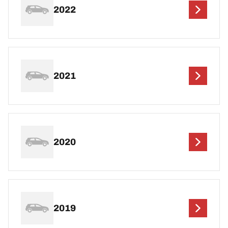
2022
2021
2020
2019