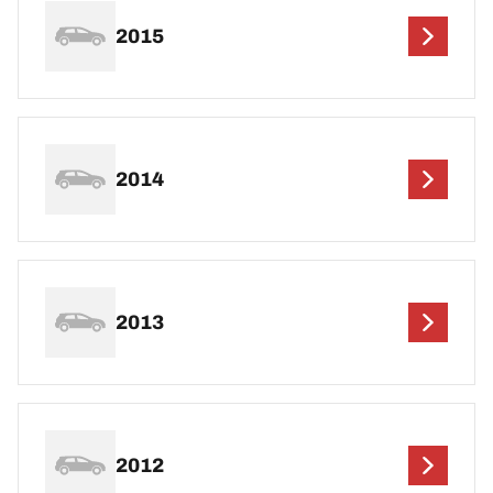
2015
2014
2013
2012