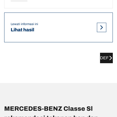
Lewati informasi ini
Lihat hasil
DEF
MERCEDES-BENZ Classe Sl