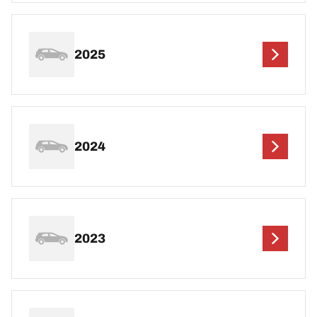
2025
2024
2023