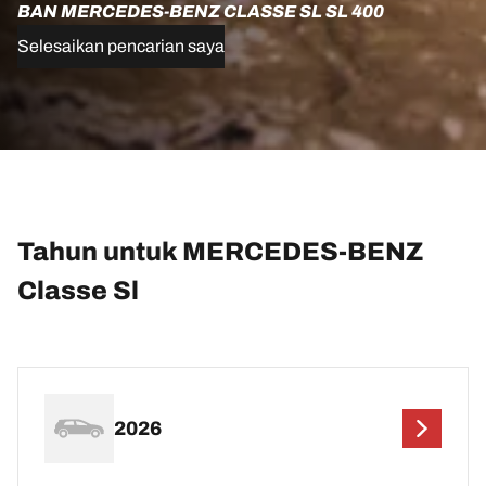
BAN MERCEDES-BENZ CLASSE SL SL 400
Selesaikan pencarian saya
Tahun untuk MERCEDES-BENZ
Classe Sl
2026