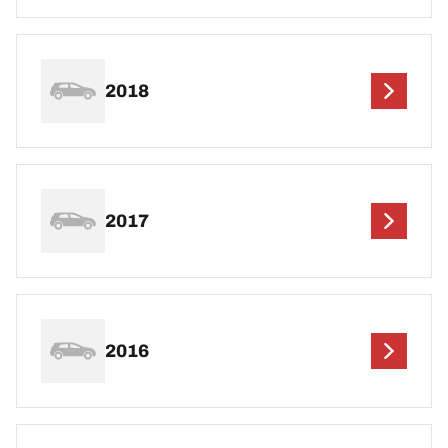
2018
2017
2016