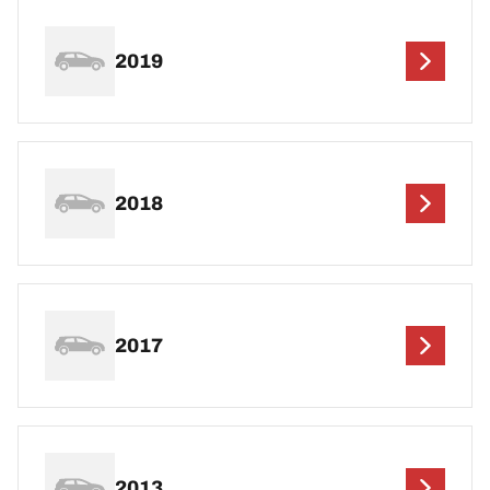
2019
2018
2017
2013