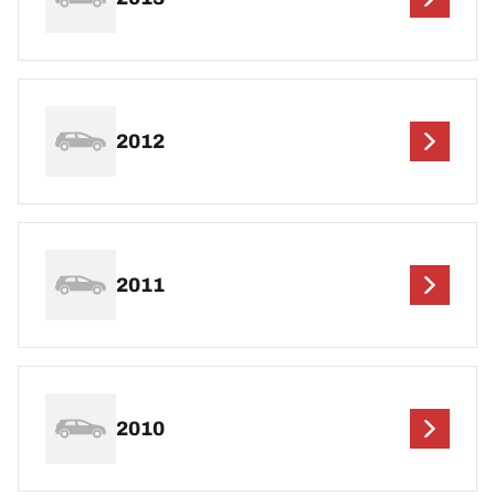
2012
2011
2010