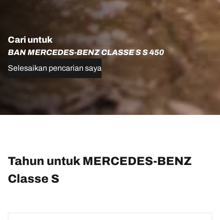
Cari untuk
BAN MERCEDES-BENZ CLASSE S S 450
Selesaikan pencarian saya
Tahun untuk MERCEDES-BENZ
Classe S