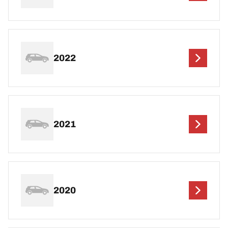
2022
2021
2020