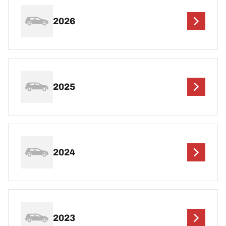
2026
2025
2024
2023