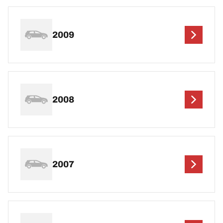
2009
2008
2007