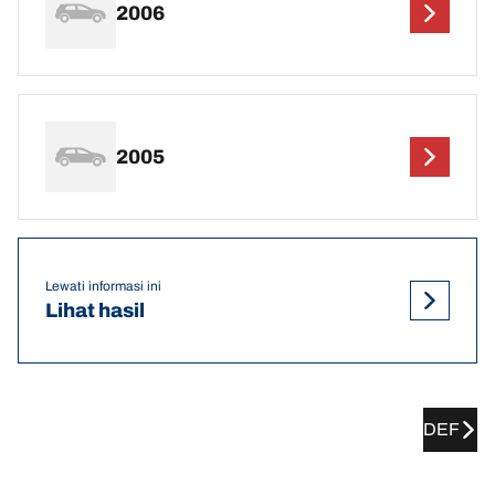
2006
2005
Lewati informasi ini
Lihat hasil
DEF