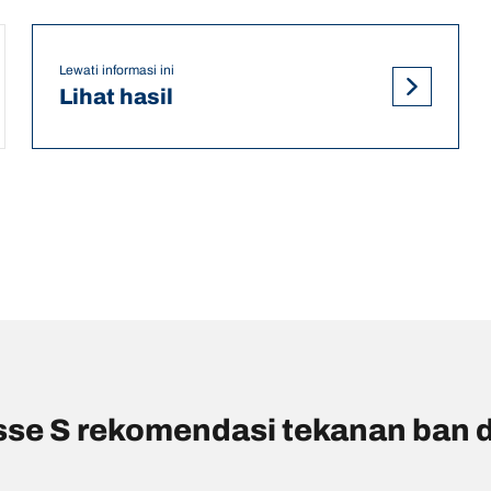
Lewati informasi ini
Lihat hasil
 S rekomendasi tekanan ban d