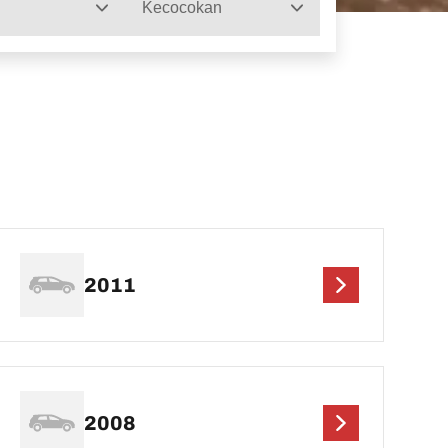
Kecocokan
2011
2008