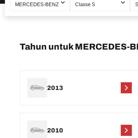
MERCEDES-BENZ
Classe S
S
Tahun untuk MERCEDES-BE
2013
2010