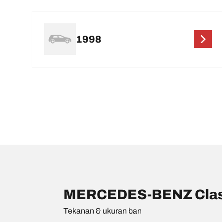
1998
MERCEDES-BENZ Classe
Tekanan & ukuran ban