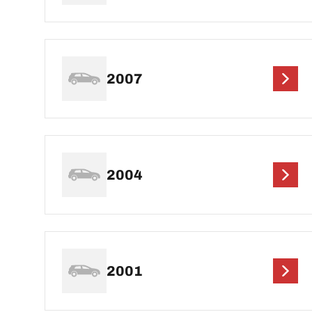
2007
2004
2001