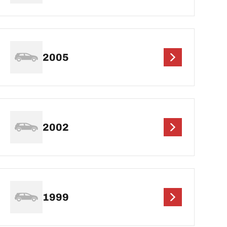
2005
2002
1999