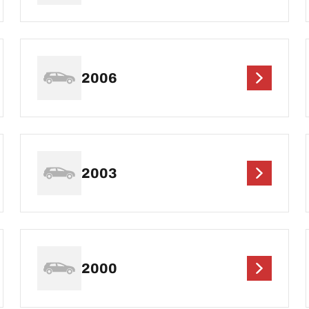
2006
2003
2000