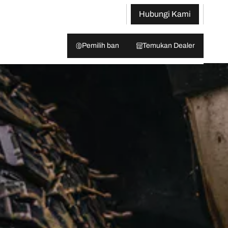
Hubungi Kami
Pemilih ban
Temukan Dealer