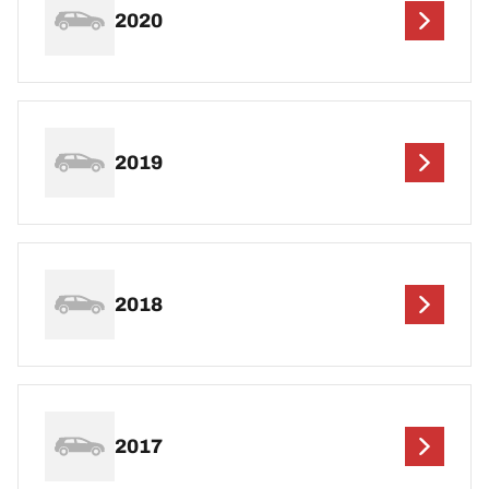
2020
2019
2018
2017