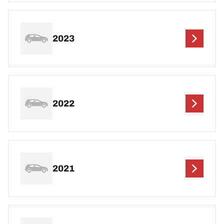
2023
2022
2021