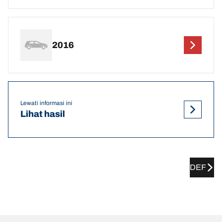
2016
Lewati informasi ini
Lihat hasil
DEF