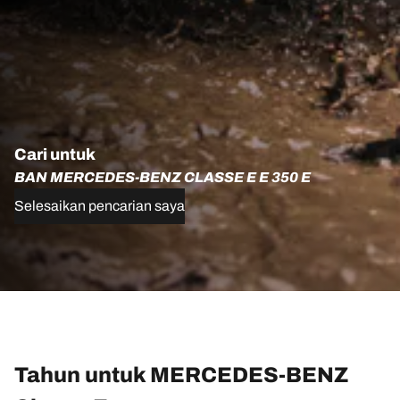
Cari untuk
BAN MERCEDES-BENZ CLASSE E E 350 E
Selesaikan pencarian saya
Tahun untuk MERCEDES-BENZ