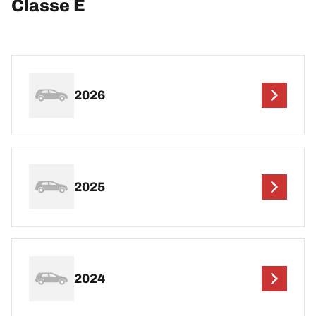
Classe E
2026
2025
2024