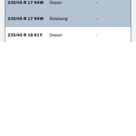
235/45 R 17 94W
Depan
-
235/45 R 17 94W
Belakang
-
235/40 R 18 91Y
Depan
-
255/35 R 18 94Y
Belakang
-
235/40 R 18 95H
Depan
-
235/40 R 18 95H
Belakang
-