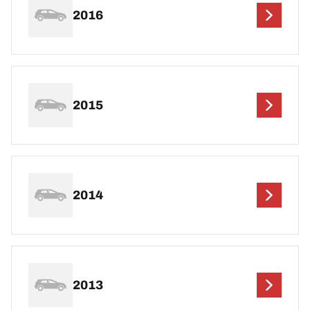
2016
2015
2014
2013