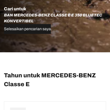
Cari untuk
BAN MERCEDES-BENZ CLASSE E E 350 BLUETEC
KONVERTIBEL
Selesaikan pencarian saya
Tahun untuk MERCEDES-BENZ
Classe E