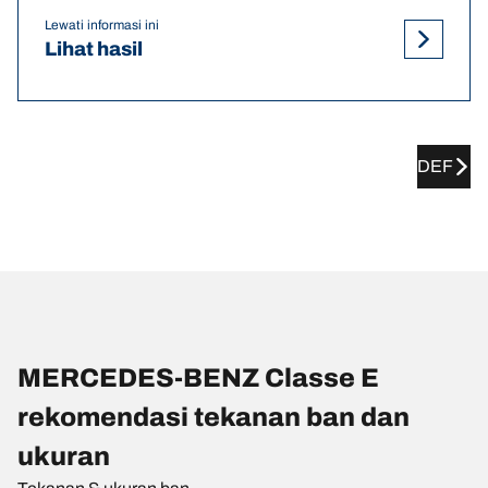
Lewati informasi ini
Lihat hasil
DEF
MERCEDES-BENZ Classe E
rekomendasi tekanan ban dan
ukuran