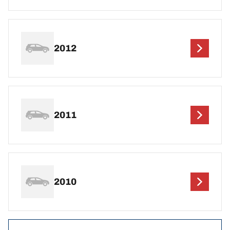
2012
2011
2010