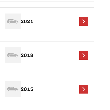
2021
2018
2015