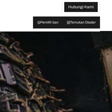
Hubungi Kami
Pemilih ban
Temukan Dealer