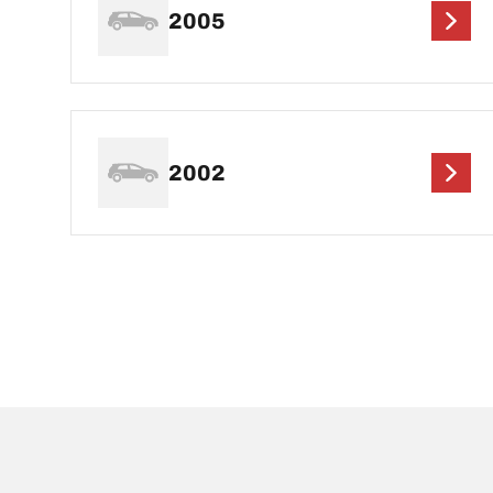
2005
2002