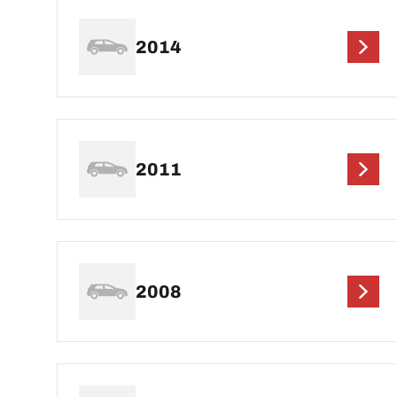
2014
2011
2008