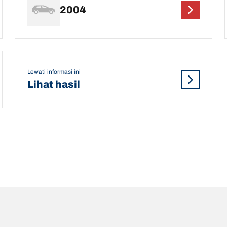
2004
Lewati informasi ini
Lihat hasil