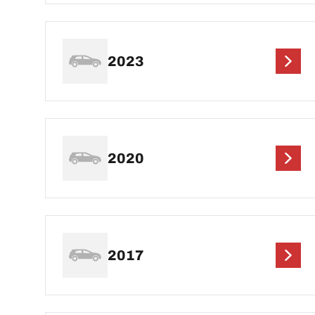
2023
2020
2017