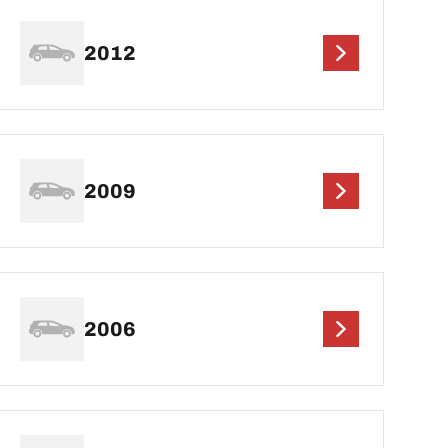
2012
2009
2006