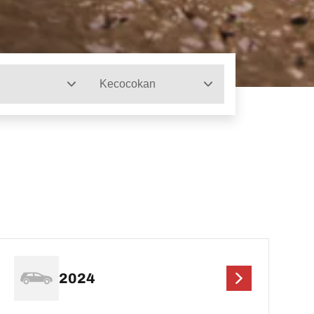
Kecocokan
2024