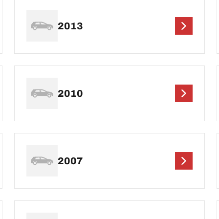
2013
2010
2007