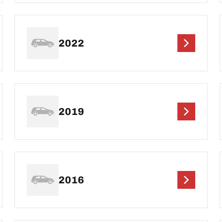
2022
2019
2016