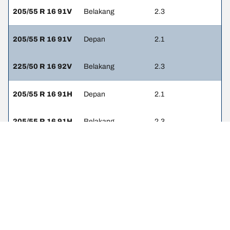
205/55 R 16 91V
Belakang
2.3
205/55 R 16 91V
Depan
2.1
225/50 R 16 92V
Belakang
2.3
205/55 R 16 91H
Depan
2.1
205/55 R 16 91H
Belakang
2.3
225/45 R 17 91W
Depan
2.1
225/45 R 17 91W
Belakang
2.3
225/40 R 18 92Y
Depan
2.1