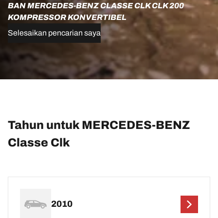
BAN MERCEDES-BENZ CLASSE CLK CLK 200
KOMPRESSOR KONVERTIBEL
Selesaikan pencarian saya
Tahun untuk MERCEDES-BENZ
Classe Clk
2010