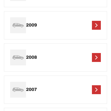
2009
2008
2007