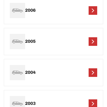
2006
2005
2004
2003