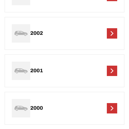
2002
2001
2000