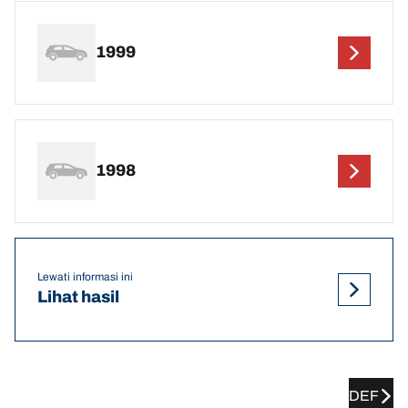
1999
1998
Lewati informasi ini
Lihat hasil
DEF