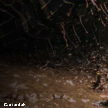
Cari untuk