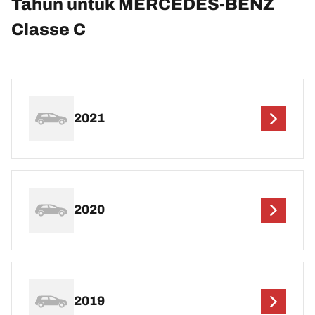
Tahun untuk MERCEDES-BENZ
Classe C
2021
2020
2019