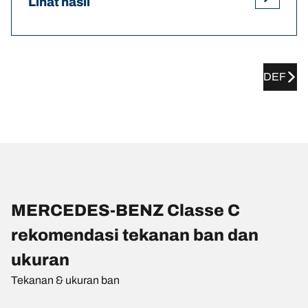
Lihat hasil
DEF
MERCEDES-BENZ Classe C
rekomendasi tekanan ban dan
ukuran
Tekanan & ukuran ban