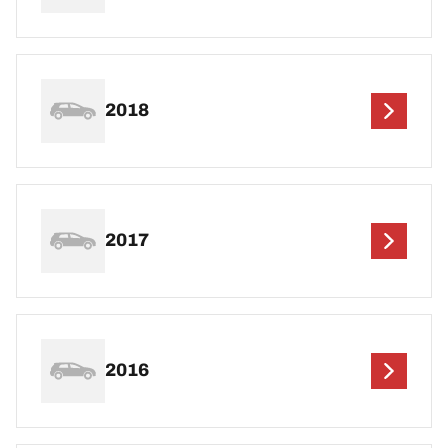
2018
2017
2016