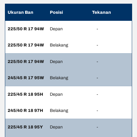
Ukuran Ban
Posisi
Tekanan
225/50 R 17 94W
Depan
-
225/50 R 17 94W
Belakang
-
225/50 R 17 94W
Depan
-
245/45 R 17 95W
Belakang
-
225/45 R 18 95H
Depan
-
245/40 R 18 97H
Belakang
-
225/45 R 18 95Y
Depan
-