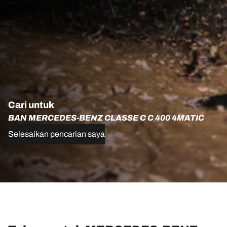
Cari untuk
BAN MERCEDES-BENZ CLASSE C C 400 4MATIC
Selesaikan pencarian saya