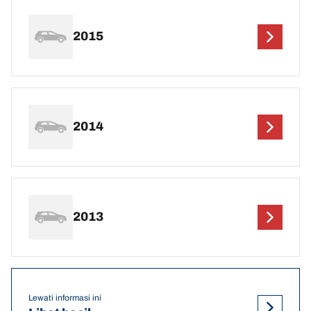
2015
2014
2013
Lewati informasi ini