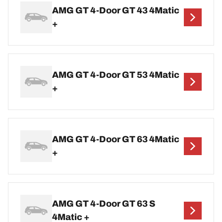
AMG GT 4-Door GT 43 4Matic
+
AMG GT 4-Door GT 53 4Matic
+
AMG GT 4-Door GT 63 4Matic
+
AMG GT 4-Door GT 63 S
4Matic +