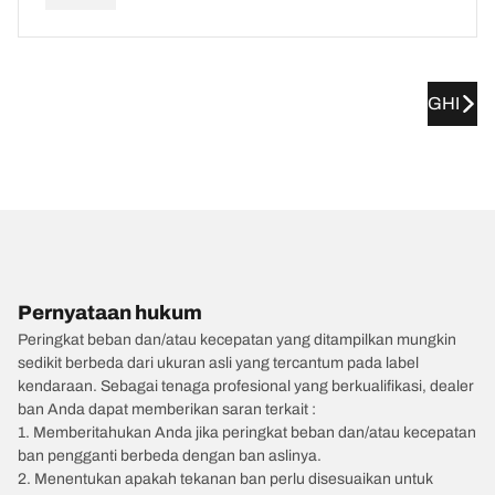
GHI
Pernyataan hukum
Peringkat beban dan/atau kecepatan yang ditampilkan mungkin
sedikit berbeda dari ukuran asli yang tercantum pada label
kendaraan. Sebagai tenaga profesional yang berkualifikasi, dealer
ban Anda dapat memberikan saran terkait :
1. Memberitahukan Anda jika peringkat beban dan/atau kecepatan
ban pengganti berbeda dengan ban aslinya.
2. Menentukan apakah tekanan ban perlu disesuaikan untuk