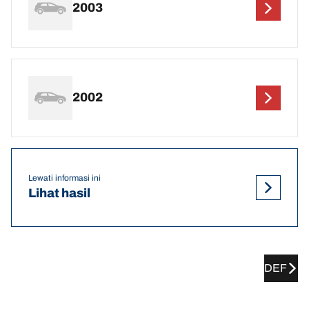
2003
2002
Lewati informasi ini
Lihat hasil
DEF