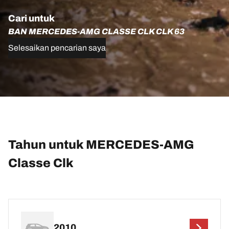
Cari untuk
BAN MERCEDES-AMG CLASSE CLK CLK 63
Selesaikan pencarian saya
Tahun untuk MERCEDES-AMG
Classe Clk
2010