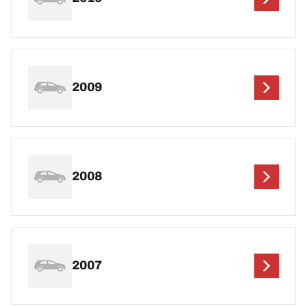
2009
2008
2007