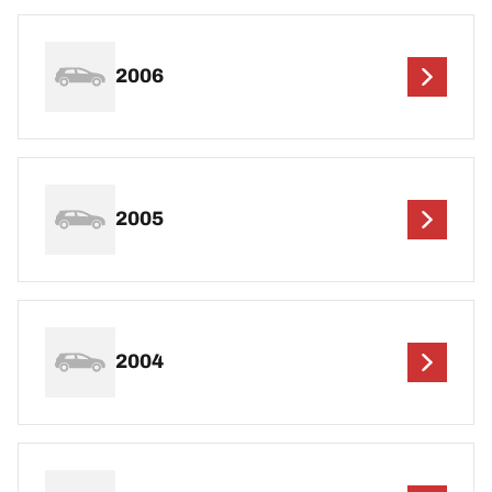
2006
2005
2004