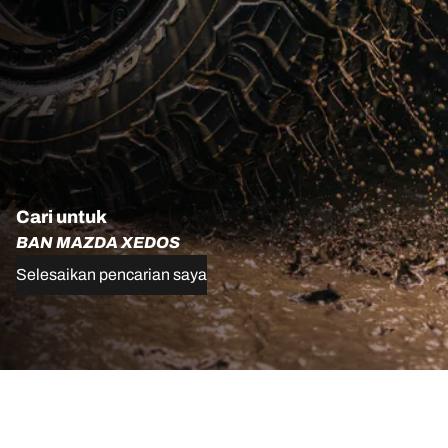
Cari untuk
BAN MAZDA XEDOS
Selesaikan pencarian saya