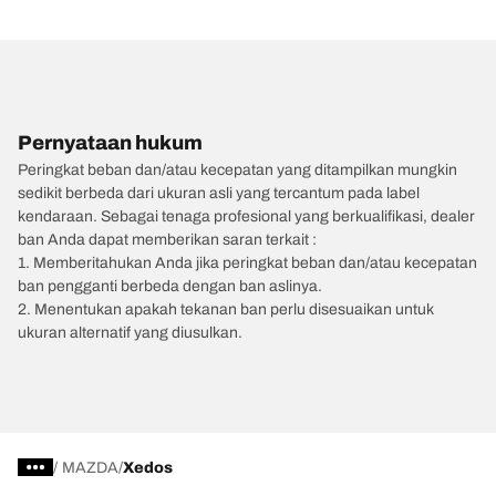
Pernyataan hukum
Peringkat beban dan/atau kecepatan yang ditampilkan mungkin
sedikit berbeda dari ukuran asli yang tercantum pada label
kendaraan. Sebagai tenaga profesional yang berkualifikasi, dealer
ban Anda dapat memberikan saran terkait :
1. Memberitahukan Anda jika peringkat beban dan/atau kecepatan
ban pengganti berbeda dengan ban aslinya.
2. Menentukan apakah tekanan ban perlu disesuaikan untuk
ukuran alternatif yang diusulkan.
/
MAZDA
Xedos