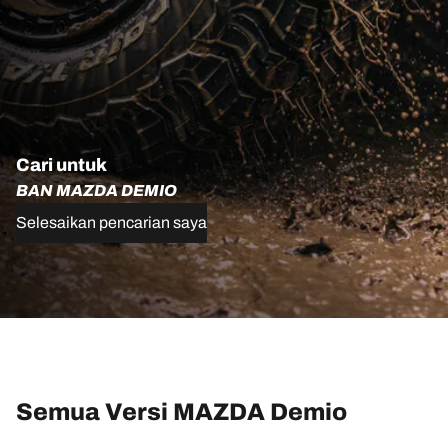
Cari untuk
BAN MAZDA DEMIO
Selesaikan pencarian saya
Semua Versi MAZDA Demio