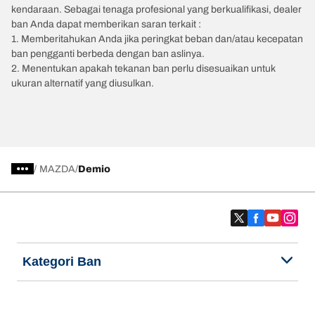
kendaraan. Sebagai tenaga profesional yang berkualifikasi, dealer
ban Anda dapat memberikan saran terkait :
1. Memberitahukan Anda jika peringkat beban dan/atau kecepatan
ban pengganti berbeda dengan ban aslinya.
2. Menentukan apakah tekanan ban perlu disesuaikan untuk
ukuran alternatif yang diusulkan.
/
MAZDA
Demio
Kategori Ban
Produk populer