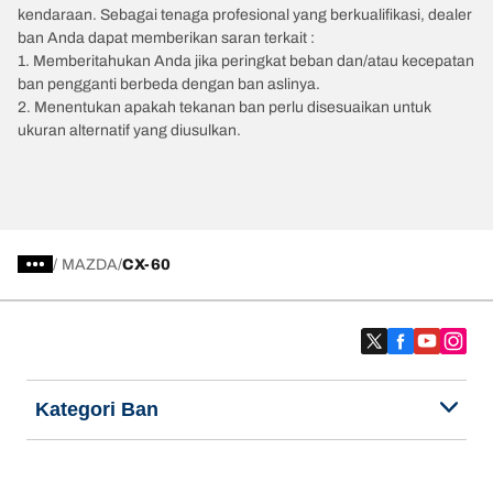
kendaraan. Sebagai tenaga profesional yang berkualifikasi, dealer
ban Anda dapat memberikan saran terkait :
1. Memberitahukan Anda jika peringkat beban dan/atau kecepatan
ban pengganti berbeda dengan ban aslinya.
2. Menentukan apakah tekanan ban perlu disesuaikan untuk
ukuran alternatif yang diusulkan.
/
MAZDA
CX-60
Kategori Ban
Produk populer