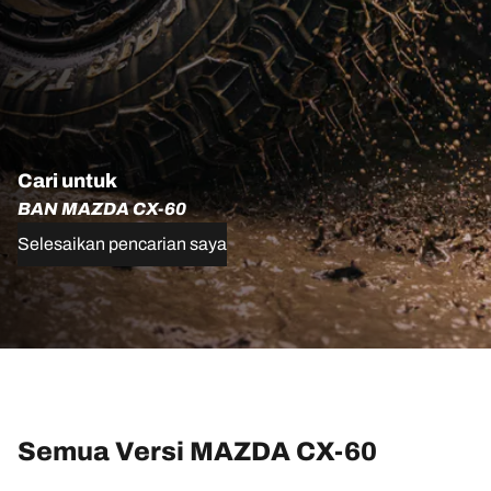
Cari untuk
BAN MAZDA CX-60
Selesaikan pencarian saya
Semua Versi MAZDA CX-60