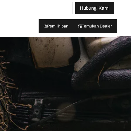
Hubungi Kami
Pemilih ban
Temukan Dealer