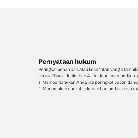
Pernyataan hukum
Peringkat beban dan/atau kecepatan yang ditampilk
berkualifikasi, dealer ban Anda dapat memberikan sa
1. Memberitahukan Anda jika peringkat beban dan/
2. Menentukan apakah tekanan ban perlu disesuaikan