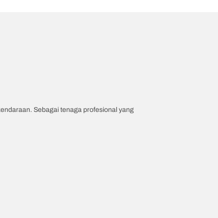
 kendaraan. Sebagai tenaga profesional yang