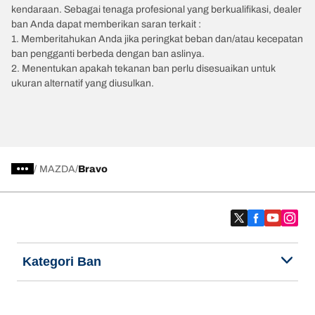
kendaraan. Sebagai tenaga profesional yang berkualifikasi, dealer
ban Anda dapat memberikan saran terkait :
1. Memberitahukan Anda jika peringkat beban dan/atau kecepatan
ban pengganti berbeda dengan ban aslinya.
2. Menentukan apakah tekanan ban perlu disesuaikan untuk
ukuran alternatif yang diusulkan.
/
MAZDA
Bravo
Kategori Ban
Produk populer