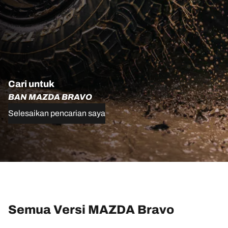
Cari untuk
BAN MAZDA BRAVO
Selesaikan pencarian saya
Semua Versi MAZDA Bravo