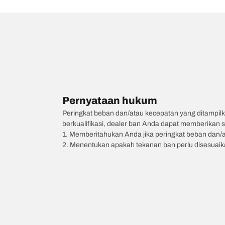
Pernyataan hukum
Peringkat beban dan/atau kecepatan yang ditampilk
berkualifikasi, dealer ban Anda dapat memberikan sa
1. Memberitahukan Anda jika peringkat beban dan/
2. Menentukan apakah tekanan ban perlu disesuaikan