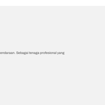
 kendaraan. Sebagai tenaga profesional yang