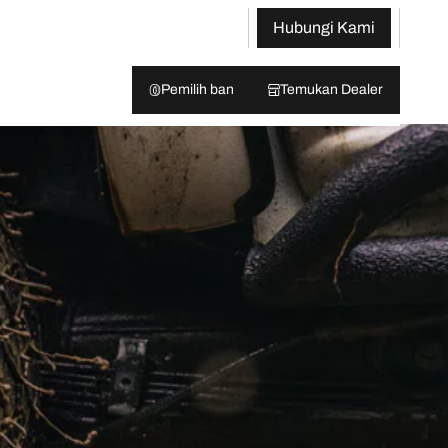
Hubungi Kami
Pemilih ban
Temukan Dealer