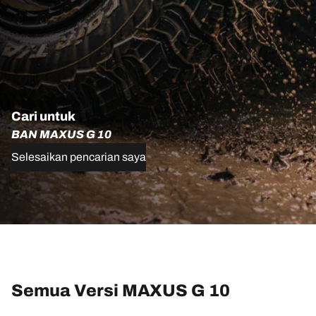
Cari untuk
BAN MAXUS G 10
Selesaikan pencarian saya
Semua Versi MAXUS G 10