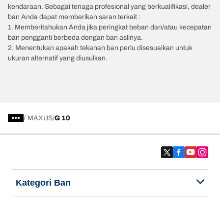
kendaraan. Sebagai tenaga profesional yang berkualifikasi, dealer
ban Anda dapat memberikan saran terkait :
1. Memberitahukan Anda jika peringkat beban dan/atau kecepatan
ban pengganti berbeda dengan ban aslinya.
2. Menentukan apakah tekanan ban perlu disesuaikan untuk
ukuran alternatif yang diusulkan.
/
MAXUS
G 10
Kategori Ban
Produk populer