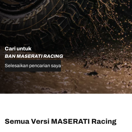
Cari untuk
BAN MASERATI RACING
Selesaikan pencarian saya
Semua Versi MASERATI Racing