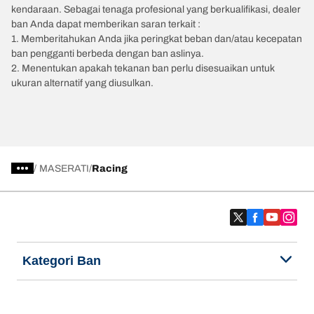
kendaraan. Sebagai tenaga profesional yang berkualifikasi, dealer
ban Anda dapat memberikan saran terkait :
1. Memberitahukan Anda jika peringkat beban dan/atau kecepatan
ban pengganti berbeda dengan ban aslinya.
2. Menentukan apakah tekanan ban perlu disesuaikan untuk
ukuran alternatif yang diusulkan.
/
MASERATI
Racing
Kategori Ban
Produk populer