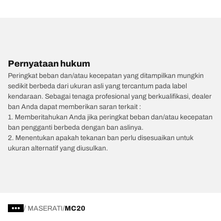
Pernyataan hukum
Peringkat beban dan/atau kecepatan yang ditampilkan mungkin
sedikit berbeda dari ukuran asli yang tercantum pada label
kendaraan. Sebagai tenaga profesional yang berkualifikasi, dealer
ban Anda dapat memberikan saran terkait :
1. Memberitahukan Anda jika peringkat beban dan/atau kecepatan
ban pengganti berbeda dengan ban aslinya.
2. Menentukan apakah tekanan ban perlu disesuaikan untuk
ukuran alternatif yang diusulkan.
/
MASERATI
MC20