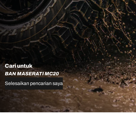
Cari untuk
BAN MASERATI MC20
Selesaikan pencarian saya