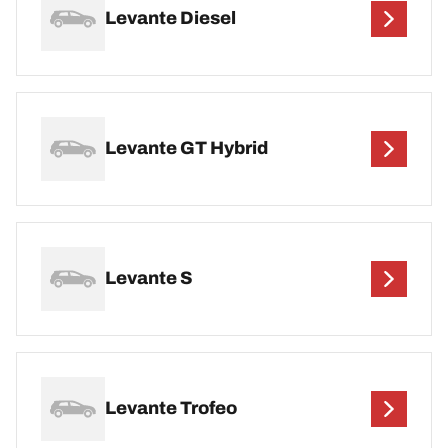
Levante Diesel
Levante GT Hybrid
Levante S
Levante Trofeo