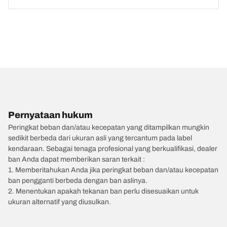
Pernyataan hukum
Peringkat beban dan/atau kecepatan yang ditampilkan mungkin
sedikit berbeda dari ukuran asli yang tercantum pada label
kendaraan. Sebagai tenaga profesional yang berkualifikasi, dealer
ban Anda dapat memberikan saran terkait :
1. Memberitahukan Anda jika peringkat beban dan/atau kecepatan
ban pengganti berbeda dengan ban aslinya.
2. Menentukan apakah tekanan ban perlu disesuaikan untuk
ukuran alternatif yang diusulkan.