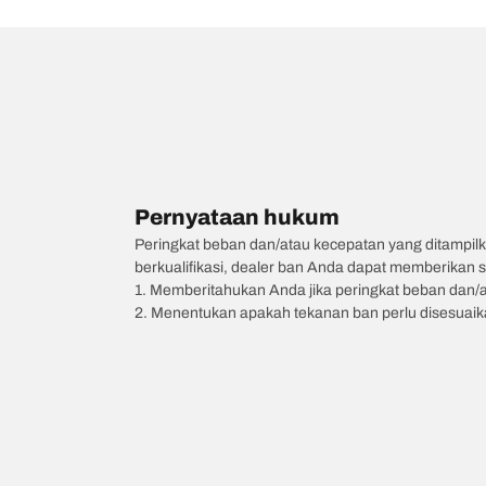
Pernyataan hukum
Peringkat beban dan/atau kecepatan yang ditampilk
berkualifikasi, dealer ban Anda dapat memberikan sa
1. Memberitahukan Anda jika peringkat beban dan/
2. Menentukan apakah tekanan ban perlu disesuaikan