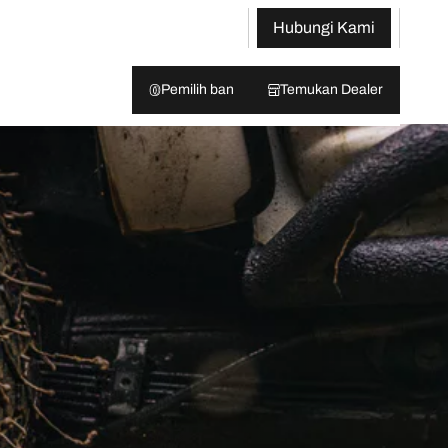
Hubungi Kami
Pemilih ban
Temukan Dealer