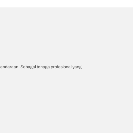
 kendaraan. Sebagai tenaga profesional yang