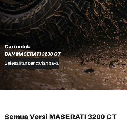
Cari untuk
BAN MASERATI 3200 GT
Selesaikan pencarian saya
Semua Versi MASERATI 3200 GT