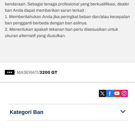
kendaraan. Sebagai tenaga profesional yang berkualifikasi, dealer
ban Anda dapat memberikan saran terkait :
1. Memberitahukan Anda jika peringkat beban dan/atau kecepatan
ban pengganti berbeda dengan ban aslinya.
2. Menentukan apakah tekanan ban perlu disesuaikan untuk
ukuran alternatif yang diusulkan.
/
MASERATI
3200 GT
Kategori Ban
Produk populer