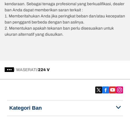
kendaraan. Sebagai tenaga profesional yang berkualifikasi, dealer
ban Anda dapat memberikan saran terkait :
1. Memberitahukan Anda jika peringkat beban dan/atau kecepatan
ban pengganti berbeda dengan ban aslinya.
2. Menentukan apakah tekanan ban perlu disesuaikan untuk
ukuran alternatif yang diusulkan.
/
MASERATI
224 V
Kategori Ban
Produk populer