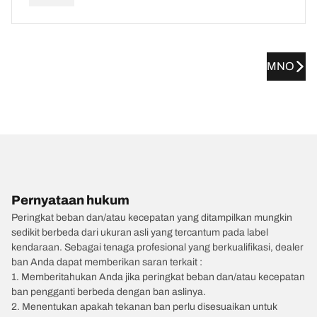
MNO
Pernyataan hukum
Peringkat beban dan/atau kecepatan yang ditampilkan mungkin
sedikit berbeda dari ukuran asli yang tercantum pada label
kendaraan. Sebagai tenaga profesional yang berkualifikasi, dealer
ban Anda dapat memberikan saran terkait :
1. Memberitahukan Anda jika peringkat beban dan/atau kecepatan
ban pengganti berbeda dengan ban aslinya.
2. Menentukan apakah tekanan ban perlu disesuaikan untuk