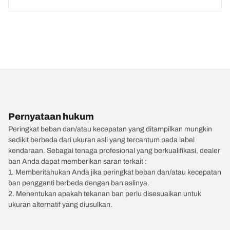
Pernyataan hukum
Peringkat beban dan/atau kecepatan yang ditampilkan mungkin
sedikit berbeda dari ukuran asli yang tercantum pada label
kendaraan. Sebagai tenaga profesional yang berkualifikasi, dealer
ban Anda dapat memberikan saran terkait :
1. Memberitahukan Anda jika peringkat beban dan/atau kecepatan
ban pengganti berbeda dengan ban aslinya.
2. Menentukan apakah tekanan ban perlu disesuaikan untuk
ukuran alternatif yang diusulkan.