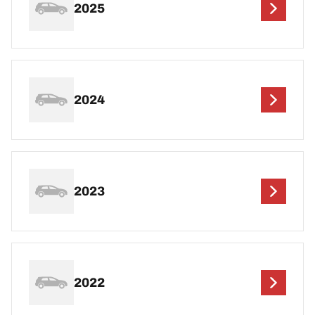
2025
2024
2023
2022