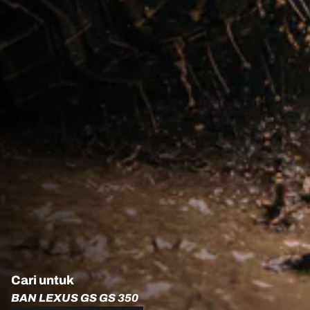
Cari untuk
BAN LEXUS GS GS 350