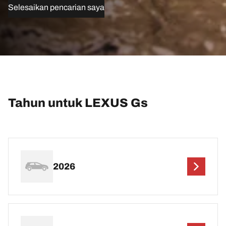
Selesaikan pencarian saya
Tahun untuk LEXUS Gs
2026