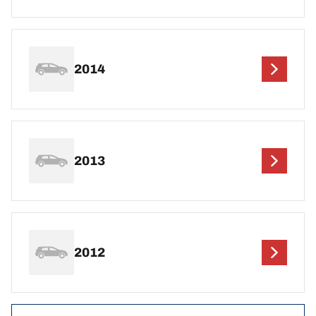
2014
2013
2012