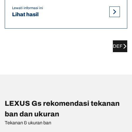
Lewati informasi ini
Lihat hasil
DEF
LEXUS Gs rekomendasi tekanan
ban dan ukuran
Tekanan & ukuran ban