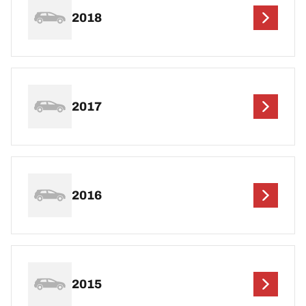
2018
2017
2016
2015