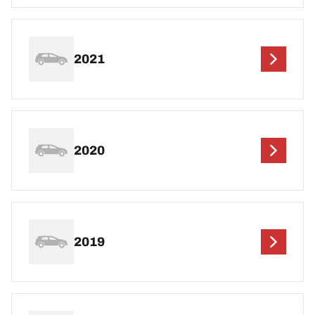
2021
2020
2019