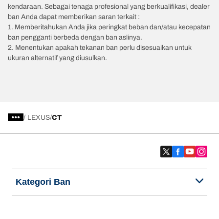
kendaraan. Sebagai tenaga profesional yang berkualifikasi, dealer
ban Anda dapat memberikan saran terkait :
1. Memberitahukan Anda jika peringkat beban dan/atau kecepatan
ban pengganti berbeda dengan ban aslinya.
2. Menentukan apakah tekanan ban perlu disesuaikan untuk
ukuran alternatif yang diusulkan.
/
LEXUS
CT
Kategori Ban
Produk populer