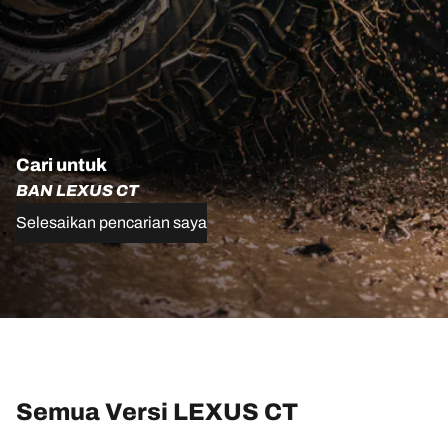
Cari untuk
BAN LEXUS CT
Selesaikan pencarian saya
Semua Versi LEXUS CT