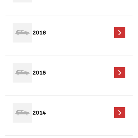
2016
2015
2014