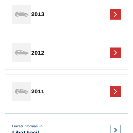
2013
2012
2011
Lewati informasi ini
Lihat hasil