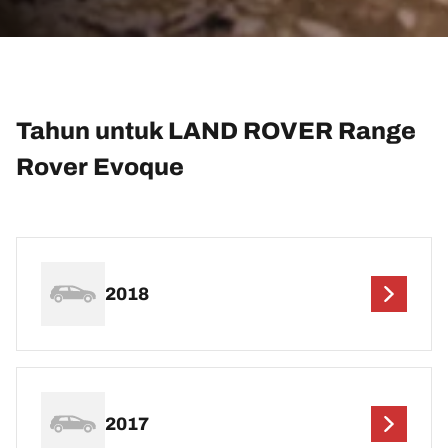
Tahun untuk LAND ROVER Range
Rover Evoque
2018
2017