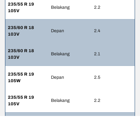
235/55 R 19
Belakang
2.2
105V
235/60 R 18
Depan
2.4
103V
235/60 R 18
Belakang
2.1
103V
235/55 R 19
Depan
2.5
105W
235/55 R 19
Belakang
2.2
105V
235/55 R 19
Depan
2.5
105W