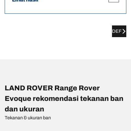
DEF
LAND ROVER Range Rover
Evoque rekomendasi tekanan ban
dan ukuran
Tekanan & ukuran ban