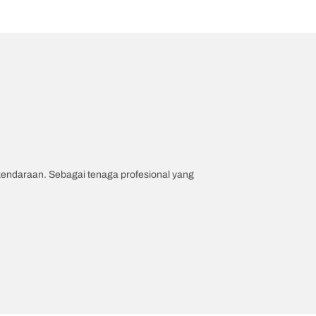
 kendaraan. Sebagai tenaga profesional yang