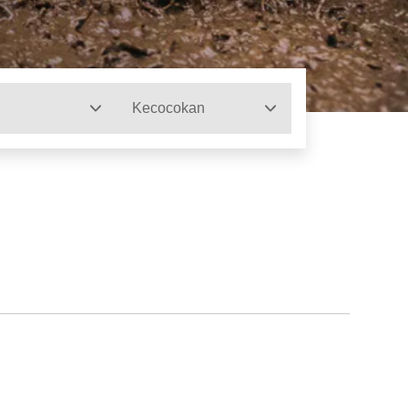
Kecocokan