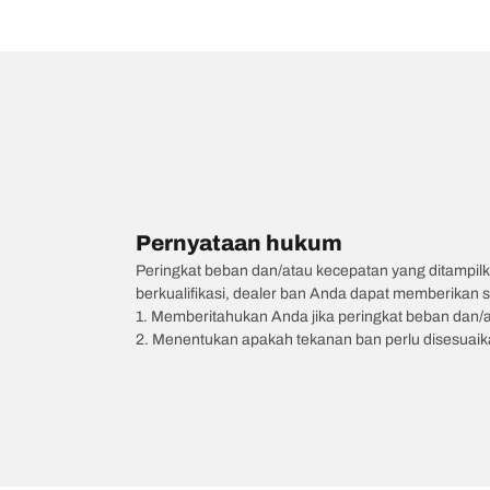
Pernyataan hukum
Peringkat beban dan/atau kecepatan yang ditampilk
berkualifikasi, dealer ban Anda dapat memberikan sa
1. Memberitahukan Anda jika peringkat beban dan/
2. Menentukan apakah tekanan ban perlu disesuaikan