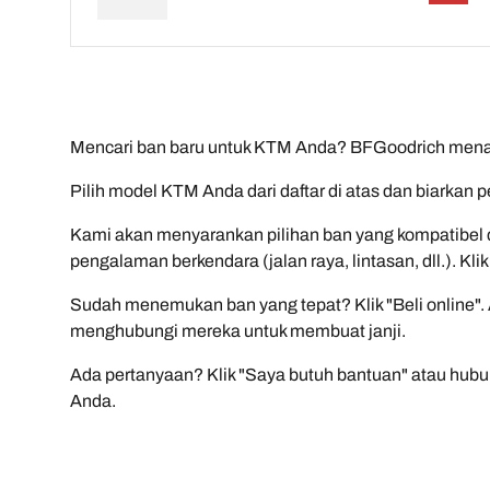
Mencari ban baru untuk KTM Anda? BFGoodrich mena
Pilih model KTM Anda dari daftar di atas dan biarkan
Kami akan menyarankan pilihan ban yang kompatibel 
pengalaman berkendara (jalan raya, lintasan, dll.). K
Sudah menemukan ban yang tepat? Klik "Beli online". 
menghubungi mereka untuk membuat janji.
Ada pertanyaan? Klik "Saya butuh bantuan" atau hubung
Anda.