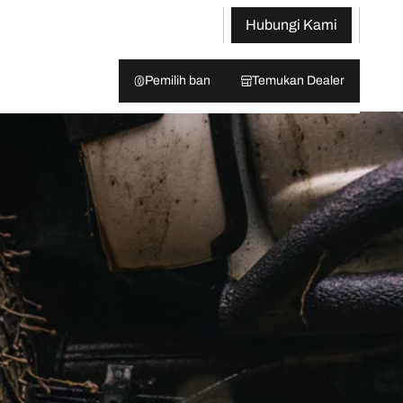
Hubungi Kami
Pemilih ban
Temukan Dealer