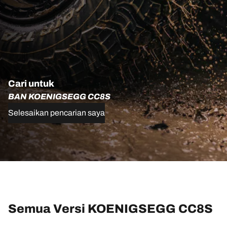
Cari untuk
BAN KOENIGSEGG CC8S
Selesaikan pencarian saya
Semua Versi KOENIGSEGG CC8S