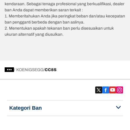
kendaraan. Sebagai tenaga profesional yang berkualifikasi, dealer
ban Anda dapat memberikan saran terkait :
1. Memberitahukan Anda jika peringkat beban dan/atau kecepatan
ban pengganti berbeda dengan ban aslinya.
2. Menentukan apakah tekanan ban perlu disesuaikan untuk
ukuran alternatif yang diusulkan.
/
KOENIGSEGG
CC8S
Kategori Ban
Produk populer