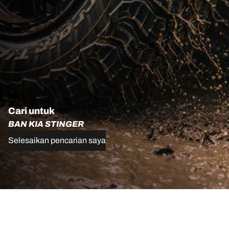
Cari untuk
BAN KIA STINGER
Selesaikan pencarian saya