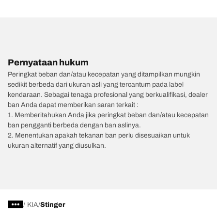
Pernyataan hukum
Peringkat beban dan/atau kecepatan yang ditampilkan mungkin
sedikit berbeda dari ukuran asli yang tercantum pada label
kendaraan. Sebagai tenaga profesional yang berkualifikasi, dealer
ban Anda dapat memberikan saran terkait :
1. Memberitahukan Anda jika peringkat beban dan/atau kecepatan
ban pengganti berbeda dengan ban aslinya.
2. Menentukan apakah tekanan ban perlu disesuaikan untuk
ukuran alternatif yang diusulkan.
/
KIA
Stinger