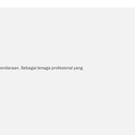
 kendaraan. Sebagai tenaga profesional yang