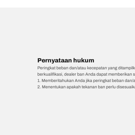
Pernyataan hukum
Peringkat beban dan/atau kecepatan yang ditampilk
berkualifikasi, dealer ban Anda dapat memberikan sa
1. Memberitahukan Anda jika peringkat beban dan/
2. Menentukan apakah tekanan ban perlu disesuaikan