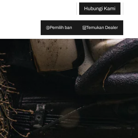
Hubungi Kami
Pemilih ban
Temukan Dealer