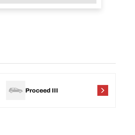
Proceed III