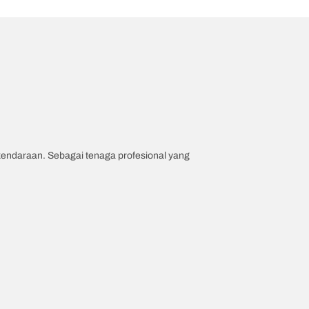
 kendaraan. Sebagai tenaga profesional yang