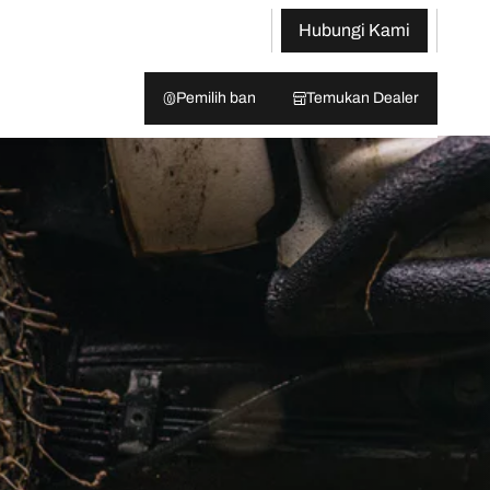
Hubungi Kami
Pemilih ban
Temukan Dealer