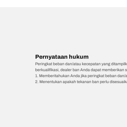
Pernyataan hukum
Peringkat beban dan/atau kecepatan yang ditampilk
berkualifikasi, dealer ban Anda dapat memberikan sa
1. Memberitahukan Anda jika peringkat beban dan/
2. Menentukan apakah tekanan ban perlu disesuaikan